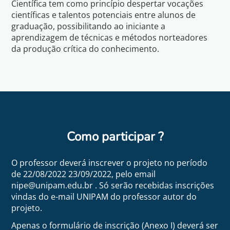
Científica tem como princípio despertar vocações
científicas e talentos potenciais entre alunos de
graduação, possibilitando ao iniciante a
aprendizagem de técnicas e métodos norteadores
da produção crítica do conhecimento.
Como participar ?
O professor deverá inscrever o projeto no período
de 22/08/2022 23/09/2022, pelo email
nipe@unipam.edu.br . Só serão recebidas inscrições
vindas do e-mail UNIPAM do professor autor do
projeto.
Apenas o formulário de inscrição (Anexo I) deverá ser