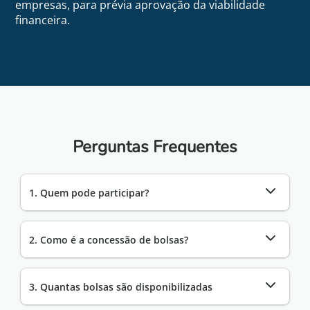
empresas, para prévia aprovação da viabilidade
financeira.
Perguntas Frequentes
1. Quem pode participar?
2. Como é a concessão de bolsas?
3. Quantas bolsas são disponibilizadas