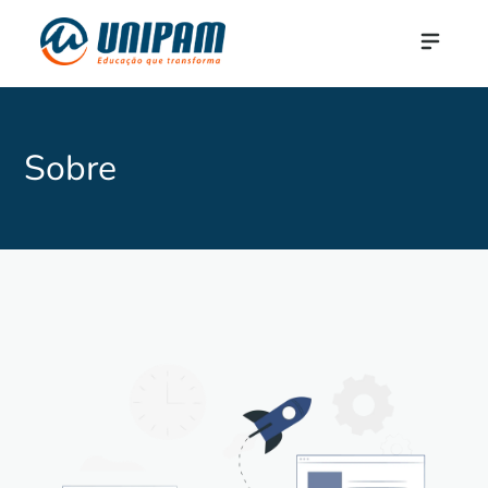
Sobre