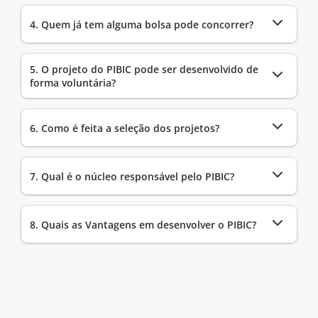
4. Quem já tem alguma bolsa pode concorrer?
5. O projeto do PIBIC pode ser desenvolvido de
forma voluntária?
6. Como é feita a seleção dos projetos?
7. Qual é o núcleo responsável pelo PIBIC?
8. Quais as Vantagens em desenvolver o PIBIC?