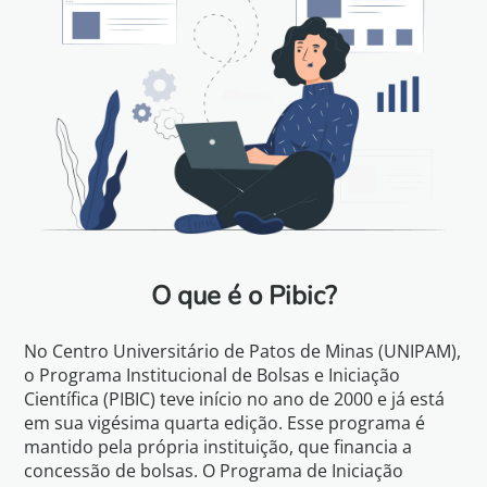
O que é o Pibic?
No Centro Universitário de Patos de Minas (UNIPAM),
o Programa Institucional de Bolsas e Iniciação
Científica (PIBIC) teve início no ano de 2000 e já está
em sua vigésima quarta edição. Esse programa é
mantido pela própria instituição, que financia a
concessão de bolsas. O Programa de Iniciação